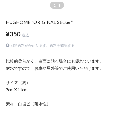
1
| 1
HUGHOME "ORIGINAL Sticker"
¥350
税込
別途送料がかかります。
送料を確認する
比較的柔らかく、曲面に貼る場合にも優れています。
耐水ですので、お車や屋外等でご使用いただけます。
サイズ（約）
7cm X 11cm
素材 白塩ビ（耐水性）