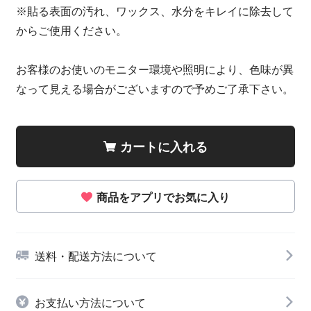
※貼る表面の汚れ、ワックス、水分をキレイに除去して
からご使用ください。
お客様のお使いのモニター環境や照明により、色味が異
なって見える場合がございますので予めご了承下さい。
カートに入れる
商品をアプリでお気に入り
送料・配送方法について
お支払い方法について